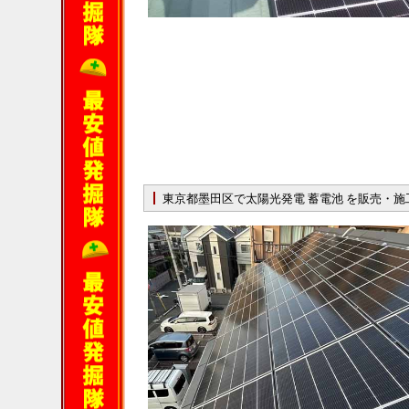
東京都墨田区で太陽光発電 蓄電池 を販売・