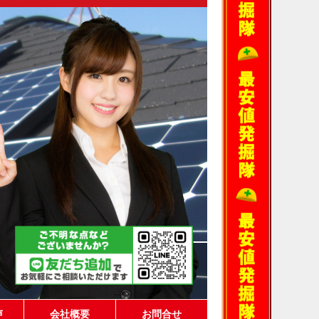
声
会社概要
お問合せ