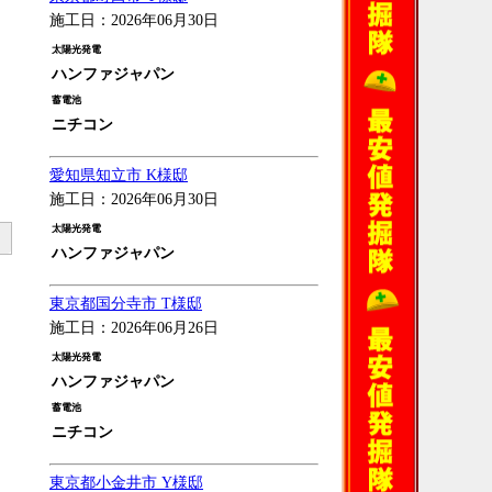
施工日：2026年06月30日
太陽光発電
ニ
ハンファジャパン
蓄電池
ニチコン
愛知県知立市 K様邸
施工日：2026年06月30日
太陽光発電
ハンファジャパン
東京都国分寺市 T様邸
施工日：2026年06月26日
太陽光発電
ハンファジャパン
蓄電池
ニチコン
を
東京都小金井市 Y様邸