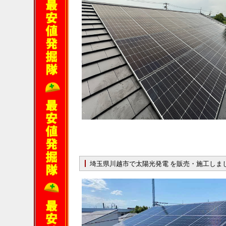
埼玉県川越市で太陽光発電 を販売・施工しま