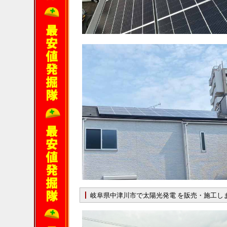
岐阜県中津川市で太陽光発電 を販売・施工し