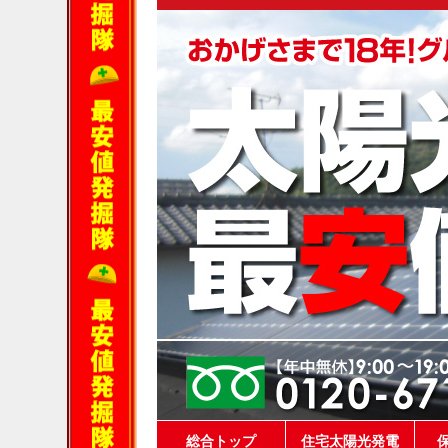
総合トップ
住宅太陽光発電