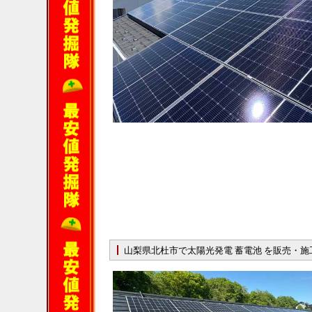
山梨県北杜市で太陽光発電 蓄電池 を販売・