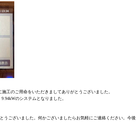
社に施工のご用命をいただきましてありがとうございました。
置し、9.94kWのシステムとなりました。
。
がとうございました。何かございましたらお気軽にご連絡ください。今後