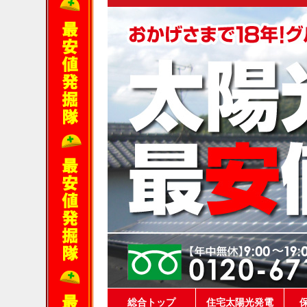
総合トップ
住宅太陽光発電