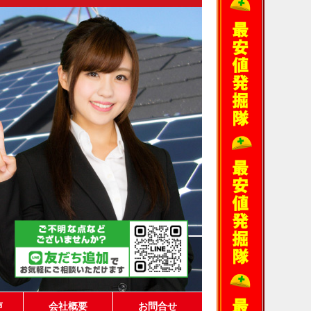
声
会社概要
お問合せ