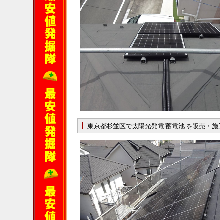
東京都杉並区で太陽光発電 蓄電池 を販売・