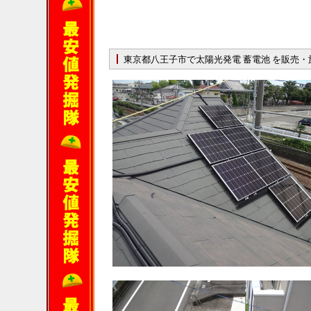
東京都八王子市で太陽光発電 蓄電池 を販売