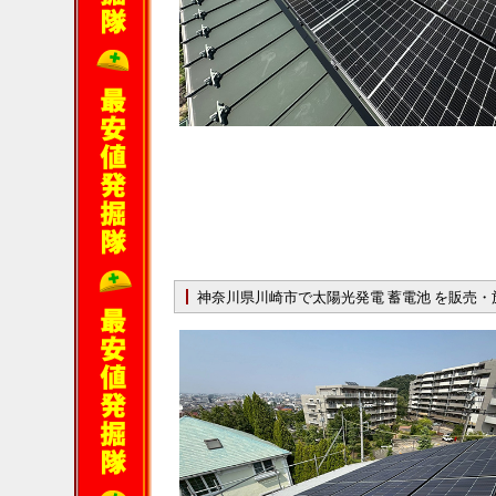
神奈川県川崎市で太陽光発電 蓄電池 を販売