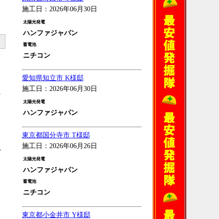
施工日：2026年06月30日
太陽光発電
ハンファジャパン
蓄電池
ニチコン
愛知県知立市 K様邸
施工日：2026年06月30日
W
太陽光発電
ハンファジャパン
東京都国分寺市 T様邸
施工日：2026年06月26日
を
太陽光発電
ハンファジャパン
蓄電池
ニチコン
東京都小金井市 Y様邸