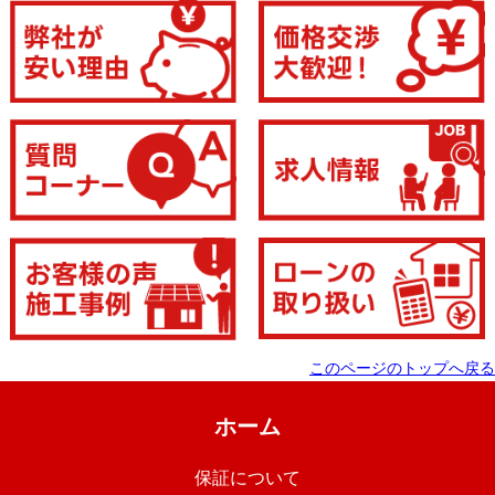
このページのトップへ戻る
ホーム
保証について