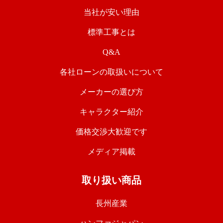
当社が安い理由
標準工事とは
Q&A
各社ローンの取扱いについて
メーカーの選び方
キャラクター紹介
価格交渉大歓迎です
メディア掲載
取り扱い商品
長州産業