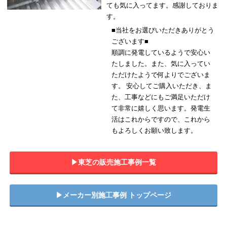
ても気に入ってます。感謝しておりま
す。
■当社をお選びいただきありがとう
ございます■
順調に発電しているようで安心い
たしました。また、気に入ってい
ただけたようで何よりでございま
す。 安心してご購入いただき、ま
た、工事などにもご満足いただけ
て非常に嬉しく思います。発電生
活はこれからですので、これから
もよろしくお願い致します。
▶︎東芝の販売施工事例一覧
▶︎メーカー別施工事例 トップページ