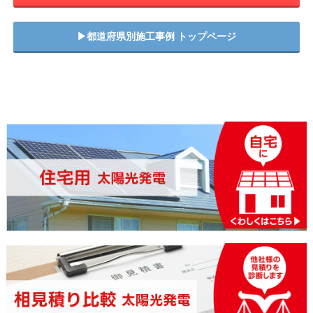
▶︎都道府県別施工事例 トップページ