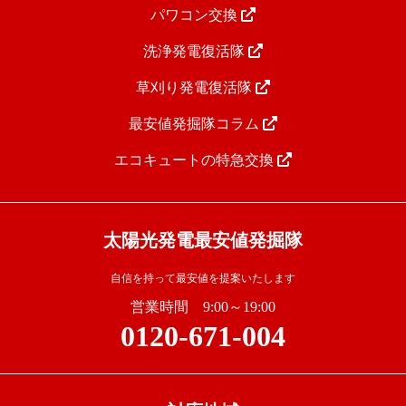
パワコン交換
洗浄発電復活隊
草刈り発電復活隊
最安値発掘隊コラム
エコキュートの特急交換
太陽光発電最安値発掘隊
自信を持って最安値を提案いたします
営業時間 9:00～19:00
0120-671-004