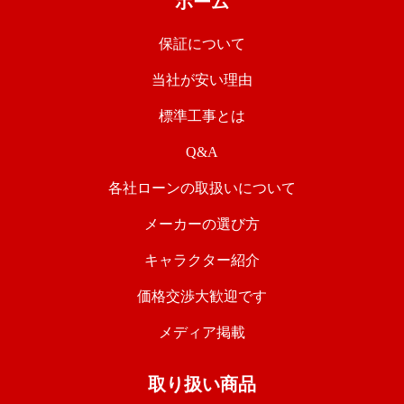
ホーム
保証について
当社が安い理由
標準工事とは
Q&A
各社ローンの取扱いについて
メーカーの選び方
キャラクター紹介
価格交渉大歓迎です
メディア掲載
取り扱い商品