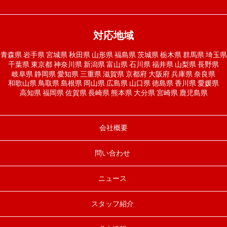
対応地域
青森県
岩手県
宮城県
秋田県
山形県
福島県
茨城県
栃木県
群馬県
埼玉県
千葉県
東京都
神奈川県
新潟県
富山県
石川県
福井県
山梨県
長野県
岐阜県
静岡県
愛知県
三重県
滋賀県
京都府
大阪府
兵庫県
奈良県
和歌山県
鳥取県
島根県
岡山県
広島県
山口県
徳島県
香川県
愛媛県
高知県
福岡県
佐賀県
長崎県
熊本県
大分県
宮崎県
鹿児島県
会社概要
問い合わせ
ニュース
スタッフ紹介