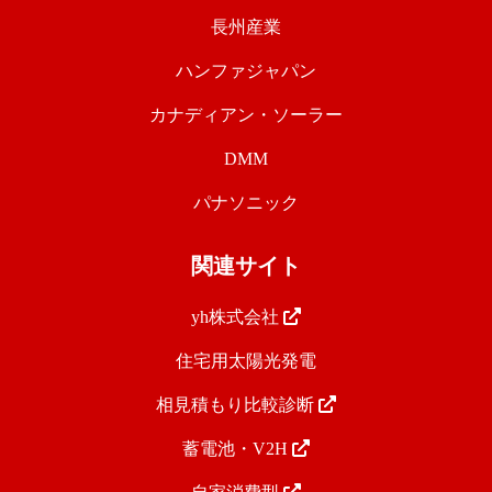
長州産業
ハンファジャパン
カナディアン・ソーラー
DMM
パナソニック
関連サイト
yh株式会社
住宅用太陽光発電
相見積もり比較診断
蓄電池・V2H