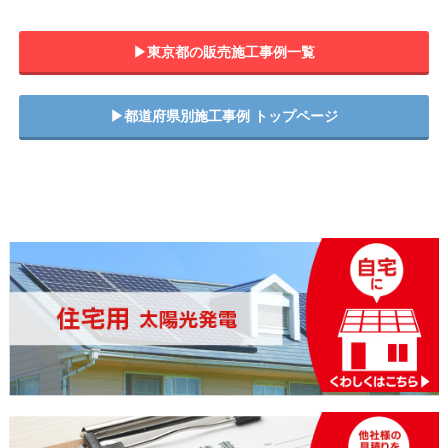
▶︎東京都の販売施工事例一覧
▶︎都道府県別施工事例 トップページ