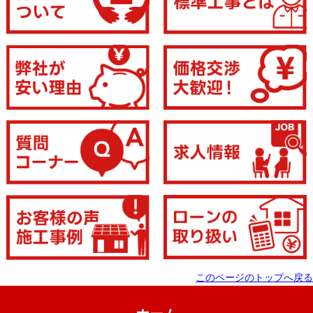
このページのトップへ戻る