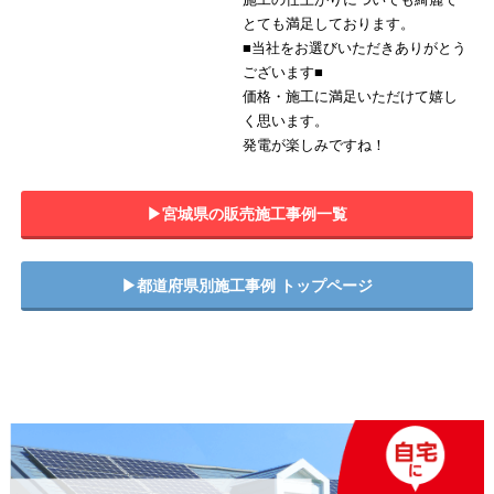
とても満足しております。
■当社をお選びいただきありがとう
ございます■
価格・施工に満足いただけて嬉し
く思います。
発電が楽しみですね！
▶︎宮城県の販売施工事例一覧
▶︎都道府県別施工事例 トップページ