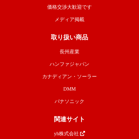
価格交渉大歓迎です
メディア掲載
取り扱い商品
長州産業
ハンファジャパン
カナディアン・ソーラー
DMM
パナソニック
関連サイト
yh株式会社