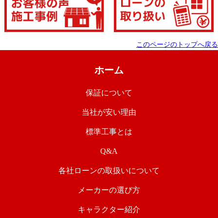
このページのトップへ戻る
ホーム
保証について
当社が安い理由
標準工事とは
Q&A
各社ローンの取扱いについて
メーカーの選び方
キャラクター紹介