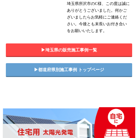
埼玉県所沢市のC様、この度は誠に
ありがとうございました。何かご
ざいましたらお気軽にご連絡くだ
さい。今後とも末長いお付き合い
をお願いいたします。
▶︎埼玉県の販売施工事例一覧
▶︎都道府県別施工事例 トップページ