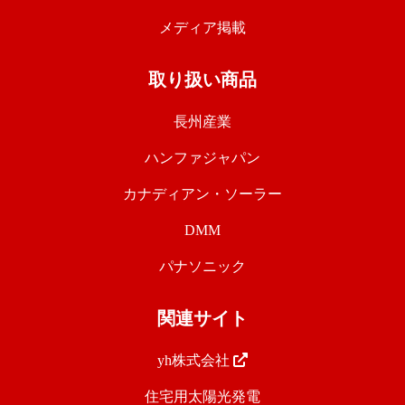
メディア掲載
取り扱い商品
長州産業
ハンファジャパン
カナディアン・ソーラー
DMM
パナソニック
関連サイト
yh株式会社
住宅用太陽光発電