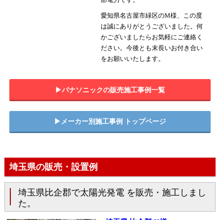
愛知県名古屋市緑区のM様、この度
は誠にありがとうございました。何
かございましたらお気軽にご連絡く
ださい。今後とも末長いお付き合い
をお願いいたします。
▶︎パナソニックの販売施工事例一覧
▶︎メーカー別施工事例 トップページ
埼玉県の販売・設置例
埼玉県比企郡で太陽光発電 を販売・施工しまし
た。