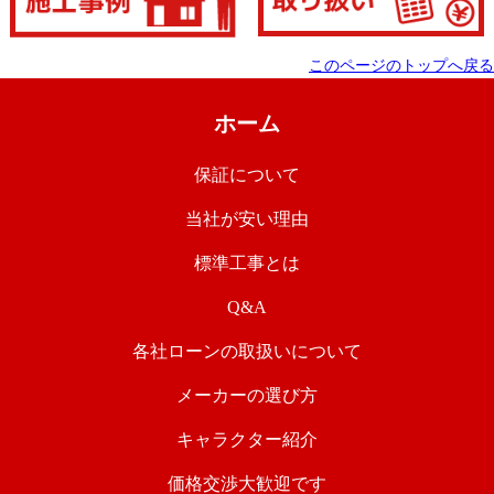
このページのトップへ戻る
ホーム
保証について
当社が安い理由
標準工事とは
Q&A
各社ローンの取扱いについて
メーカーの選び方
キャラクター紹介
価格交渉大歓迎です