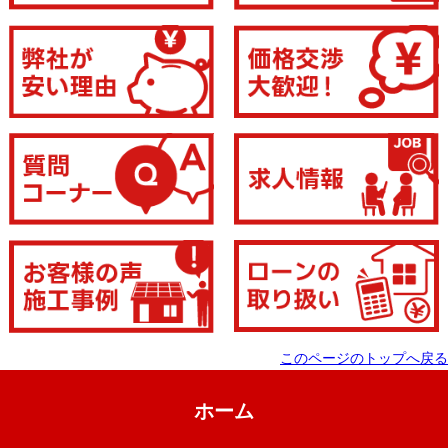
このページのトップへ戻る
ホーム