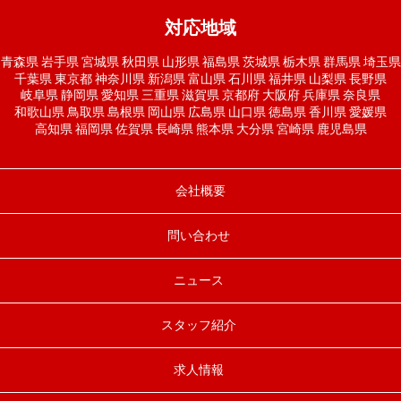
対応地域
青森県
岩手県
宮城県
秋田県
山形県
福島県
茨城県
栃木県
群馬県
埼玉県
千葉県
東京都
神奈川県
新潟県
富山県
石川県
福井県
山梨県
長野県
岐阜県
静岡県
愛知県
三重県
滋賀県
京都府
大阪府
兵庫県
奈良県
和歌山県
鳥取県
島根県
岡山県
広島県
山口県
徳島県
香川県
愛媛県
高知県
福岡県
佐賀県
長崎県
熊本県
大分県
宮崎県
鹿児島県
会社概要
問い合わせ
ニュース
スタッフ紹介
求人情報