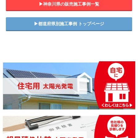
▶︎神奈川県の販売施工事例一覧
▶︎都道府県別施工事例 トップページ