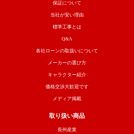
保証について
当社が安い理由
標準工事とは
Q&A
各社ローンの取扱いについて
メーカーの選び方
キャラクター紹介
価格交渉大歓迎です
メディア掲載
取り扱い商品
長州産業