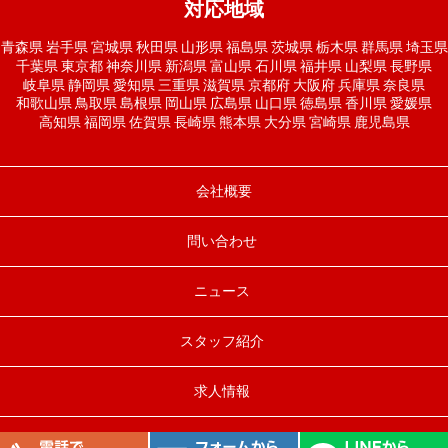
対応地域
青森県
岩手県
宮城県
秋田県
山形県
福島県
茨城県
栃木県
群馬県
埼玉県
千葉県
東京都
神奈川県
新潟県
富山県
石川県
福井県
山梨県
長野県
岐阜県
静岡県
愛知県
三重県
滋賀県
京都府
大阪府
兵庫県
奈良県
和歌山県
鳥取県
島根県
岡山県
広島県
山口県
徳島県
香川県
愛媛県
高知県
福岡県
佐賀県
長崎県
熊本県
大分県
宮崎県
鹿児島県
会社概要
問い合わせ
ニュース
スタッフ紹介
求人情報