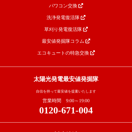
パワコン交換
洗浄発電復活隊
草刈り発電復活隊
最安値発掘隊コラム
エコキュートの特急交換
太陽光発電最安値発掘隊
自信を持って最安値を提案いたします
営業時間 9:00～19:00
0120-671-004