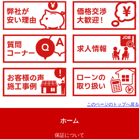
このページのトップへ戻る
ホーム
保証について