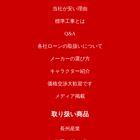
当社が安い理由
標準工事とは
Q&A
各社ローンの取扱いについて
メーカーの選び方
キャラクター紹介
価格交渉大歓迎です
メディア掲載
取り扱い商品
長州産業