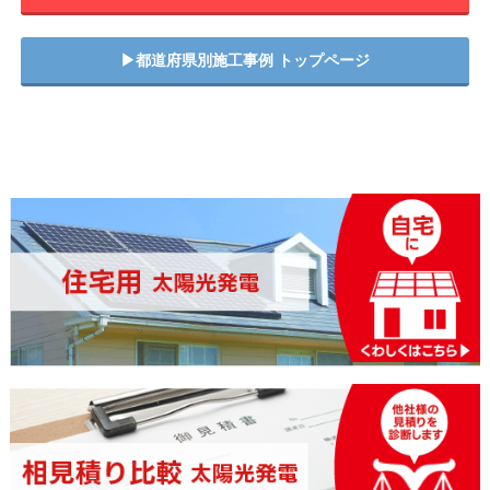
▶︎都道府県別施工事例 トップページ