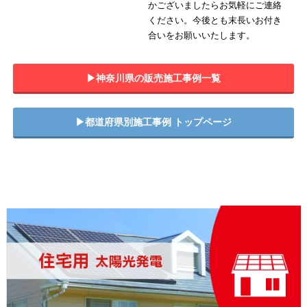
かございましたらお気軽にご連絡
ください。今後とも末長いお付き
合いをお願いいたします。
▶︎神奈川県の販売施工事例一覧
▶︎都道府県別施工事例 トップページ