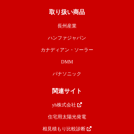
取り扱い商品
長州産業
ハンファジャパン
カナディアン・ソーラー
DMM
パナソニック
関連サイト
yh株式会社
住宅用太陽光発電
相見積もり比較診断