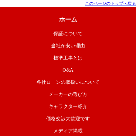
このページのトップへ戻る
ホーム
保証について
当社が安い理由
標準工事とは
Q&A
各社ローンの取扱いについて
メーカーの選び方
キャラクター紹介
価格交渉大歓迎です
メディア掲載