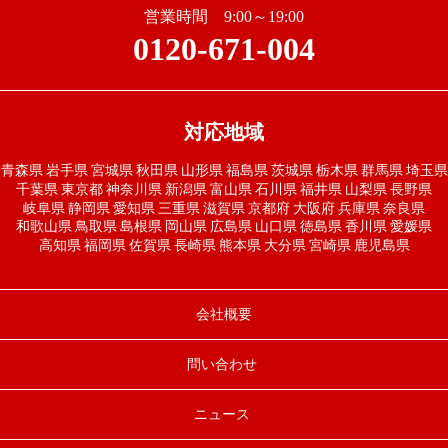
営業時間 9:00～19:00
0120-671-004
対応地域
青森県
岩手県
宮城県
秋田県
山形県
福島県
茨城県
栃木県
群馬県
埼玉県
千葉県
東京都
神奈川県
新潟県
富山県
石川県
福井県
山梨県
長野県
岐阜県
静岡県
愛知県
三重県
滋賀県
京都府
大阪府
兵庫県
奈良県
和歌山県
鳥取県
島根県
岡山県
広島県
山口県
徳島県
香川県
愛媛県
高知県
福岡県
佐賀県
長崎県
熊本県
大分県
宮崎県
鹿児島県
会社概要
問い合わせ
ニュース