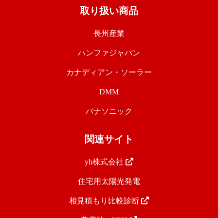
取り扱い商品
長州産業
ハンファジャパン
カナディアン・ソーラー
DMM
パナソニック
関連サイト
yh株式会社
住宅用太陽光発電
相見積もり比較診断