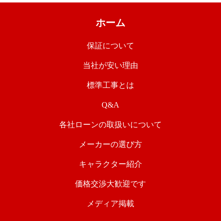
ホーム
保証について
当社が安い理由
標準工事とは
Q&A
各社ローンの取扱いについて
メーカーの選び方
キャラクター紹介
価格交渉大歓迎です
メディア掲載