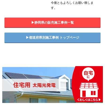
今後ともよろしくお願い致しま
す。
▶︎静岡県の販売施工事例一覧
▶︎都道府県別施工事例 トップページ