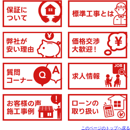
このページのトップへ戻る