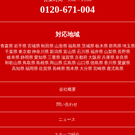
0120-671-004
対応地域
青森県
岩手県
宮城県
秋田県
山形県
福島県
茨城県
栃木県
群馬県
埼玉県
千葉県
東京都
神奈川県
新潟県
富山県
石川県
福井県
山梨県
長野県
岐阜県
静岡県
愛知県
三重県
滋賀県
京都府
大阪府
兵庫県
奈良県
和歌山県
鳥取県
島根県
岡山県
広島県
山口県
徳島県
香川県
愛媛県
高知県
福岡県
佐賀県
長崎県
熊本県
大分県
宮崎県
鹿児島県
会社概要
問い合わせ
ニュース
スタッフ紹介