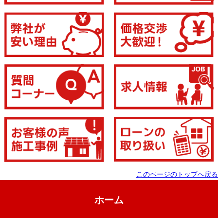
このページのトップへ戻る
ホーム