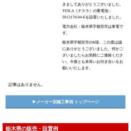
きましてありがとうございました。
TESLA（テスラ）の蓄電池：
3012170-04-Eを設置いたしました。
電力会社：栃木県宇都宮市は東電で
す。
栃木県宇都宮市のK様、この度は誠
にありがとうございました。何かご
ざいましたらお気軽にご連絡くださ
い。今後とも末長いお付き合いをお
願いいたします。
記事はありません。
▶︎メーカー別施工事例 トップページ
栃木県の販売・設置例