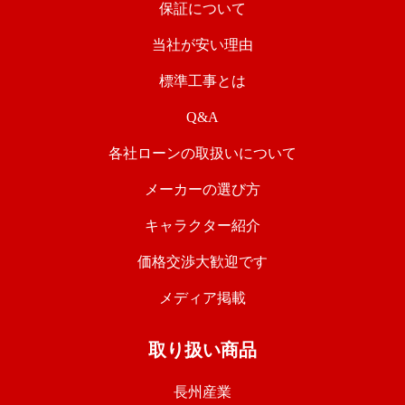
保証について
当社が安い理由
標準工事とは
Q&A
各社ローンの取扱いについて
メーカーの選び方
キャラクター紹介
価格交渉大歓迎です
メディア掲載
取り扱い商品
長州産業