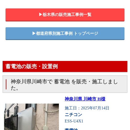
▶︎栃木県の販売施工事例一覧
▶︎都道府県別施工事例 トップページ
蓄電池の販売・設置例
神奈川県川崎市で 蓄電池 を販売・施工しまし
た。
神奈川県 川崎市 H様
施工日：2025年07月14日
ニチコン
ESS-U4X1