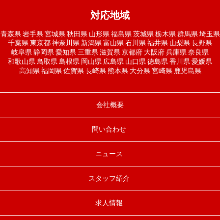
対応地域
青森県
岩手県
宮城県
秋田県
山形県
福島県
茨城県
栃木県
群馬県
埼玉県
千葉県
東京都
神奈川県
新潟県
富山県
石川県
福井県
山梨県
長野県
岐阜県
静岡県
愛知県
三重県
滋賀県
京都府
大阪府
兵庫県
奈良県
和歌山県
鳥取県
島根県
岡山県
広島県
山口県
徳島県
香川県
愛媛県
高知県
福岡県
佐賀県
長崎県
熊本県
大分県
宮崎県
鹿児島県
会社概要
問い合わせ
ニュース
スタッフ紹介
求人情報