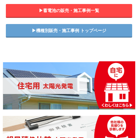
▶︎蓄電池の販売・施工事例一覧
▶︎機種別販売・施工事例 トップページ