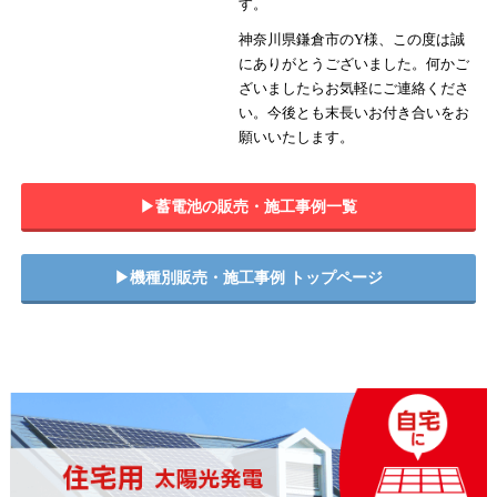
す。
神奈川県鎌倉市のY様、この度は誠
にありがとうございました。何かご
ざいましたらお気軽にご連絡くださ
い。今後とも末長いお付き合いをお
願いいたします。
▶︎蓄電池の販売・施工事例一覧
▶︎機種別販売・施工事例 トップページ