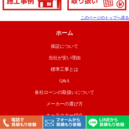
このページのトップへ戻る
ホーム
保証について
当社が安い理由
標準工事とは
Q&A
各社ローンの取扱いについて
メーカーの選び方
キャラクター紹介
価格交渉大歓迎です