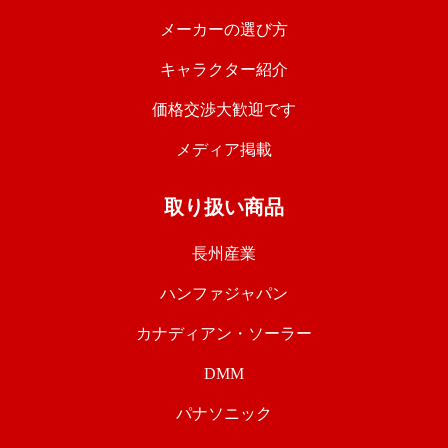
メーカーの選び方
キャラクター紹介
価格交渉大歓迎です
メディア掲載
取り扱い商品
長州産業
ハンファジャパン
カナディアン・ソーラー
DMM
パナソニック