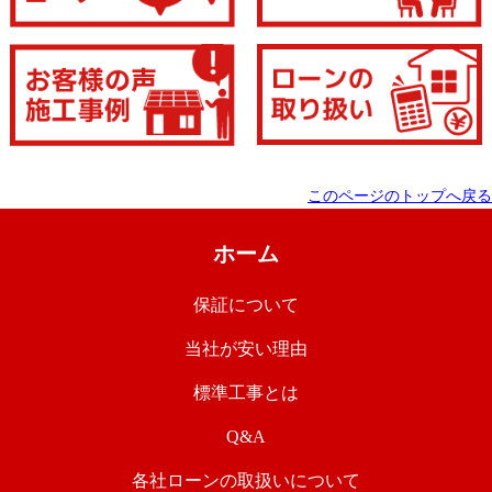
このページのトップへ戻る
ホーム
保証について
当社が安い理由
標準工事とは
Q&A
各社ローンの取扱いについて