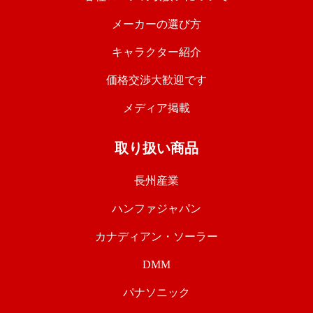
メーカーの選び方
キャラクター紹介
価格交渉大歓迎です
メディア掲載
取り扱い商品
長州産業
ハンファジャパン
カナディアン・ソーラー
DMM
パナソニック