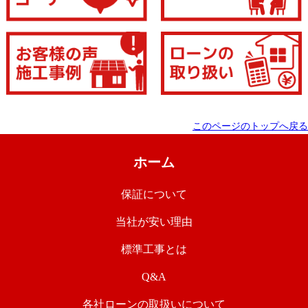
このページのトップへ戻る
ホーム
保証について
当社が安い理由
標準工事とは
Q&A
各社ローンの取扱いについて