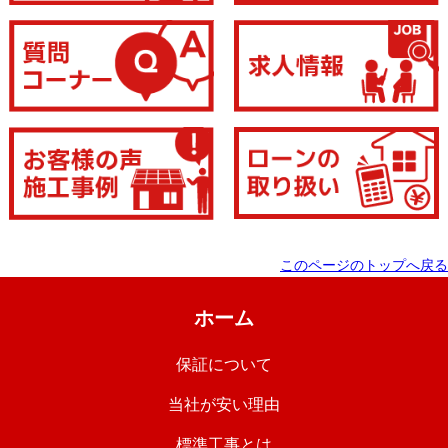
このページのトップへ戻る
ホーム
保証について
当社が安い理由
標準工事とは