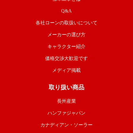
Q&A
各社ローンの取扱いについて
メーカーの選び方
キャラクター紹介
価格交渉大歓迎です
メディア掲載
取り扱い商品
長州産業
ハンファジャパン
カナディアン・ソーラー