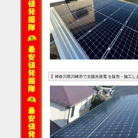
神奈川県川崎市で太陽光発電 を販売・施工し