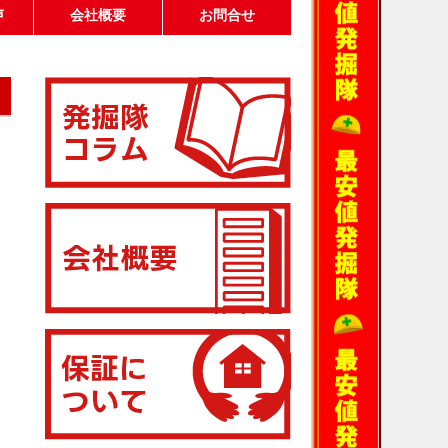
声
会社概要
お問合せ