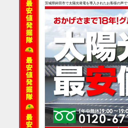
茨城県鉾田市で太陽光発電を導入されたお客様の声で