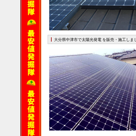
大分県中津市で太陽光発電 を販売・施工しま