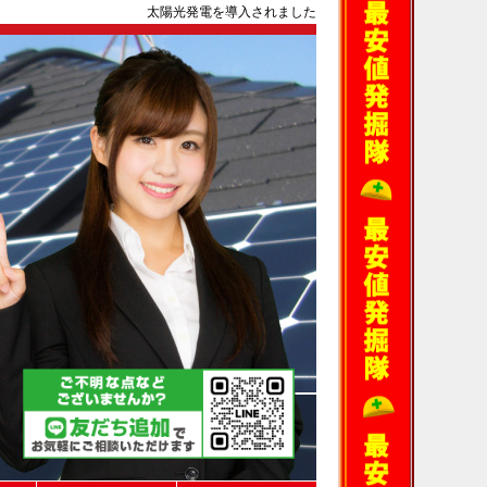
太陽光発電を導入されました