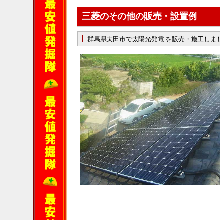
三菱のその他の販売・設置例
群馬県太田市で太陽光発電 を販売・施工しま