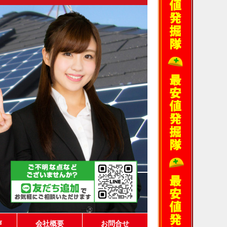
声
会社概要
お問合せ