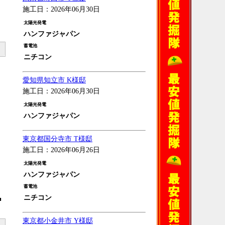
施工日：2026年06月30日
太陽光発電
ハンファジャパン
蓄電池
ニチコン
愛知県知立市 K様邸
施工日：2026年06月30日
太陽光発電
ハンファジャパン
東京都国分寺市 T様邸
施工日：2026年06月26日
太陽光発電
ハンファジャパン
蓄電池
ニチコン
■
東京都小金井市 Y様邸