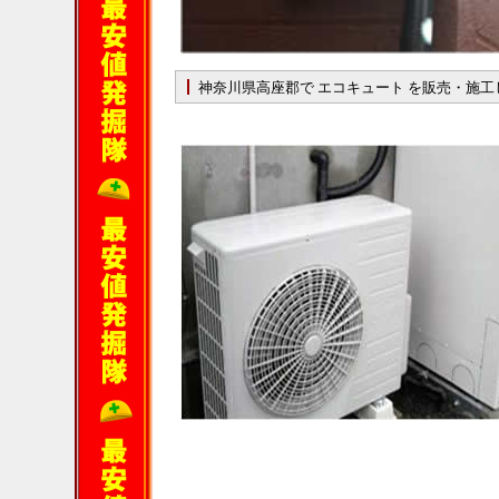
神奈川県高座郡で エコキュート を販売・施工