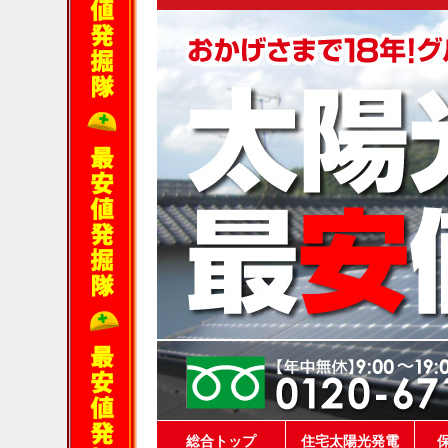
総合トップ
住宅太陽光発電