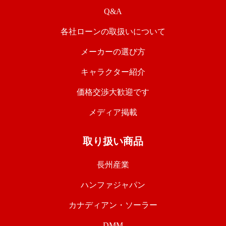
Q&A
各社ローンの取扱いについて
メーカーの選び方
キャラクター紹介
価格交渉大歓迎です
メディア掲載
取り扱い商品
長州産業
ハンファジャパン
カナディアン・ソーラー
DMM