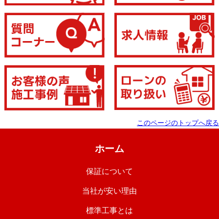
このページのトップへ戻る
ホーム
保証について
当社が安い理由
標準工事とは