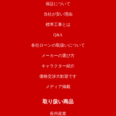
保証について
当社が安い理由
標準工事とは
Q&A
各社ローンの取扱いについて
メーカーの選び方
キャラクター紹介
価格交渉大歓迎です
メディア掲載
取り扱い商品
長州産業