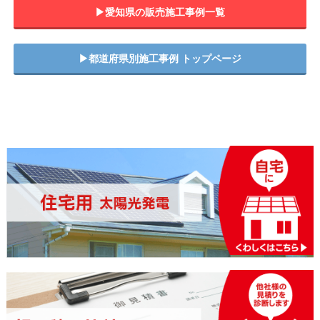
▶︎愛知県の販売施工事例一覧
▶︎都道府県別施工事例 トップページ