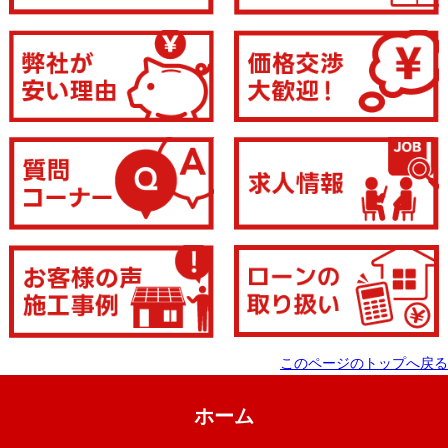
このページのトップへ戻る
ホーム