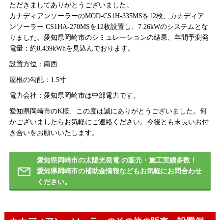
ただきましてありがとうございました。
カナディアンソーラーのMOD-CS1H-335MSを12枚、カナディア
ンソーラー CS1HA-270MSを12枚設置し、7.26kWのシステムとな
りました。愛知県岡崎市のシミュレーションの結果、年間予測発
電量：約8,439kWhを見込んでおります。
設置方位：南西
屋根の勾配：1.5寸
電力会社：愛知県岡崎市は中部電力です。
愛知県岡崎市のK様、この度は誠にありがとうございました。何
かございましたらお気軽にご連絡ください。今後とも末長いお付
き合いをお願いいたします。
愛知県岡崎市の太陽光発電 の販売・施工実績多数！
愛知県岡崎市の補助金情報などもお気軽にお問合わせ
ください。