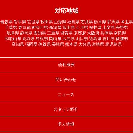
対応地域
青森県
岩手県
宮城県
秋田県
山形県
福島県
茨城県
栃木県
群馬県
埼玉県
千葉県
東京都
神奈川県
新潟県
富山県
石川県
福井県
山梨県
長野県
岐阜県
静岡県
愛知県
三重県
滋賀県
京都府
大阪府
兵庫県
奈良県
和歌山県
鳥取県
島根県
岡山県
広島県
山口県
徳島県
香川県
愛媛県
高知県
福岡県
佐賀県
長崎県
熊本県
大分県
宮崎県
鹿児島県
会社概要
問い合わせ
ニュース
スタッフ紹介
求人情報