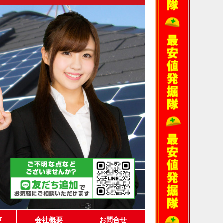
声
会社概要
お問合せ