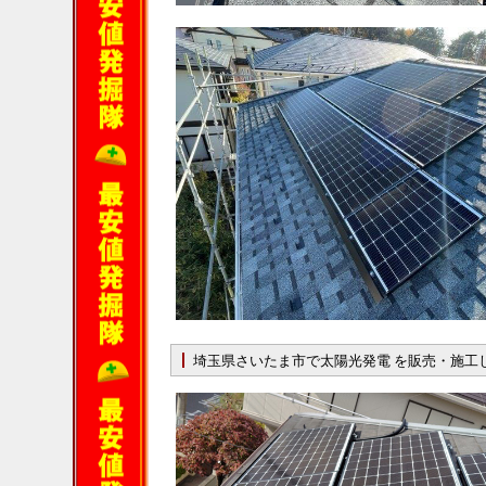
埼玉県さいたま市で太陽光発電 を販売・施工