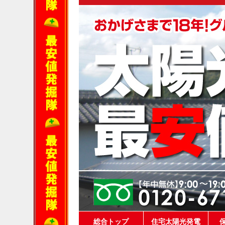
総合トップ
住宅太陽光発電