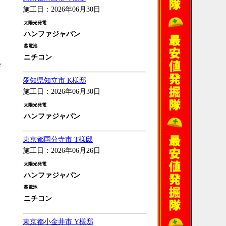
施工日：2026年06月30日
太陽光発電
ハンファジャパン
蓄電池
ニチコン
を
愛知県知立市 K様邸
施工日：2026年06月30日
太陽光発電
ハンファジャパン
東京都国分寺市 T様邸
施工日：2026年06月26日
太陽光発電
ハンファジャパン
蓄電池
ニチコン
東京都小金井市 Y様邸