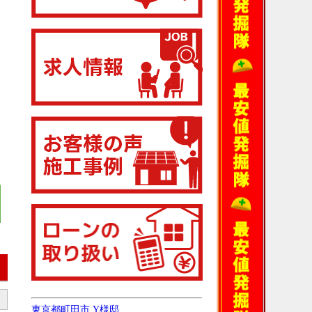
東京都町田市 Y様邸