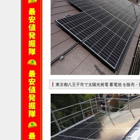
東京都八王子市で太陽光発電 蓄電池 を販売