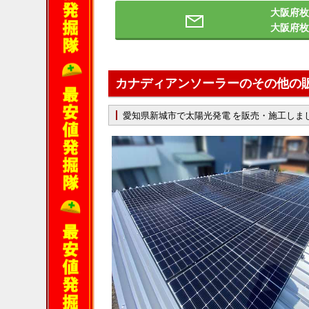
大阪府枚
大阪府
カナディアンソーラーのその他の
愛知県新城市で太陽光発電 を販売・施工しま