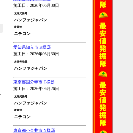
施工日：2026年06月30日
太陽光発電
ハンファジャパン
蓄電池
ニチコン
愛知県知立市 K様邸
施工日：2026年06月30日
太陽光発電
ハンファジャパン
東京都国分寺市 T様邸
施工日：2026年06月26日
を
太陽光発電
ハンファジャパン
蓄電池
ニチコン
東京都小金井市 Y様邸