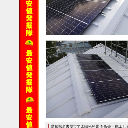
愛知県名古屋市で太陽光発電 を販売・施工し