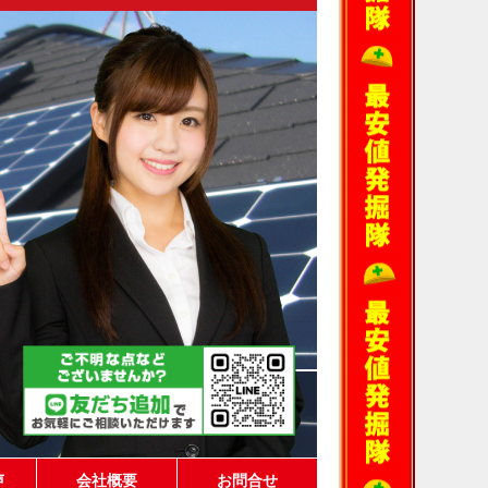
声
会社概要
お問合せ