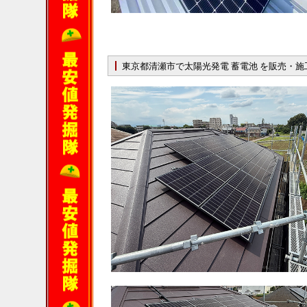
東京都清瀬市で太陽光発電 蓄電池 を販売・