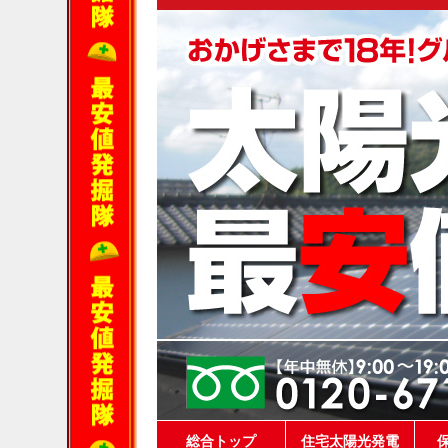
総合トップ
住宅太陽光発電