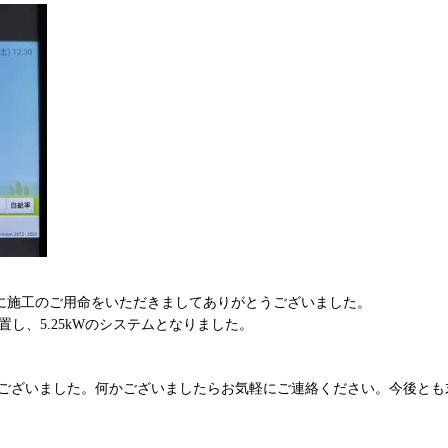
社に施工のご用命をいただきましてありがとうございました。
設置し、5.25kWのシステムとなりました。
うございました。何かございましたらお気軽にご連絡ください。今後とも