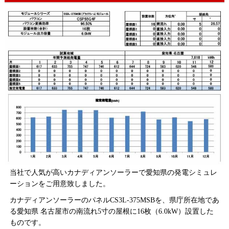
当社で人気が高いカナディアンソーラーで愛知県の発電シミュレ
ーションをご用意致しました。
カナディアンソーラーのパネルCS3L-375MSBを、県庁所在地であ
る愛知県 名古屋市の南流れ5寸の屋根に16枚（6.0kW）設置した
ものです。