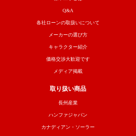
Q&A
各社ローンの取扱いについて
メーカーの選び方
キャラクター紹介
価格交渉大歓迎です
メディア掲載
取り扱い商品
長州産業
ハンファジャパン
カナディアン・ソーラー