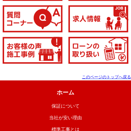
このページのトップへ戻る
ホーム
保証について
当社が安い理由
標準工事とは