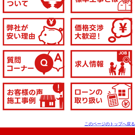
このページのトップへ戻る