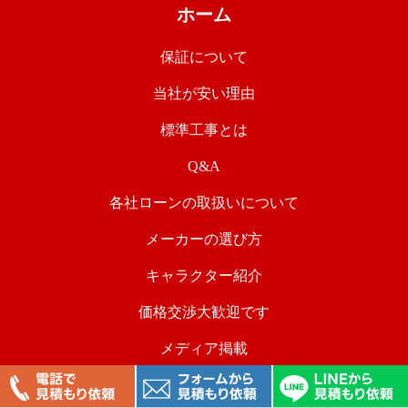
ホーム
保証について
当社が安い理由
標準工事とは
Q&A
各社ローンの取扱いについて
メーカーの選び方
キャラクター紹介
価格交渉大歓迎です
メディア掲載
取り扱い商品