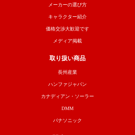
メーカーの選び方
キャラクター紹介
価格交渉大歓迎です
メディア掲載
取り扱い商品
長州産業
ハンファジャパン
カナディアン・ソーラー
DMM
パナソニック