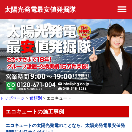
太陽光発電最安値発掘隊
トップページ
>
種類別
> エコキュート
エコキュートの施工事例
エコキュートの太陽光発電のことなら、太陽光発電最安値発