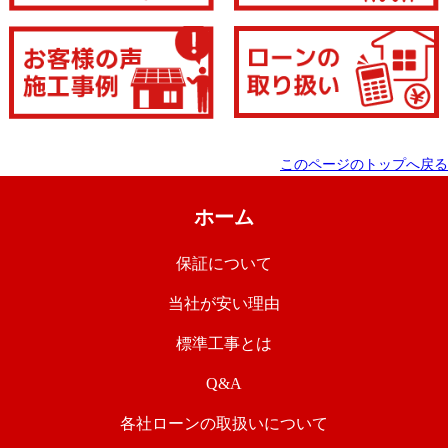
このページのトップへ戻る
ホーム
保証について
当社が安い理由
標準工事とは
Q&A
各社ローンの取扱いについて